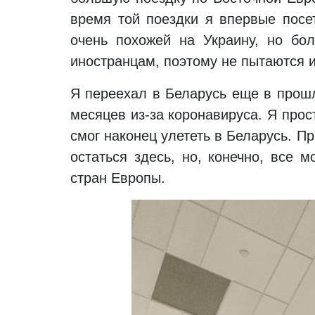
время той поездки я впервые посе
очень похожей на Украину, но бо
иностранцам, поэтому не пытаются и
Я переехал в Беларусь еще в прош
месяцев из-за коронавируса. Я прос
смог наконец улететь в Беларусь. П
остаться здесь, но, конечно, все 
стран Европы.