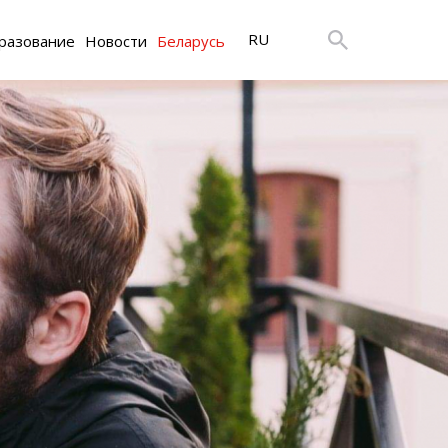
RU
разование
Новости
Беларусь