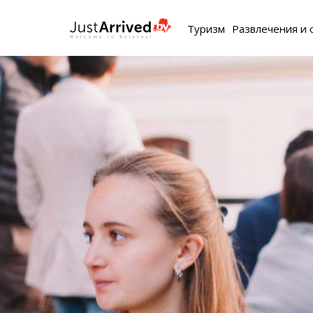
Туризм
Развлечения и 