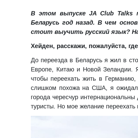
В этом выпуске JA Club Talks
Беларусь год назад. В чем осно
стоит выучить русский язык? На
Хейден, расскажи, пожалуйста, где
До переезда в Беларусь я жил в ст
Европе, Китаю и Новой Зеландии. Я
чтобы переехать жить в Германию, 
слишком похожа на США, я ожидал 
города чересчур интернациональны 
туристы. Но мое желание переехать 