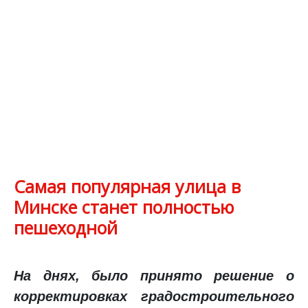
Самая популярная улица в
Минске станет полностью
пешеходной
На днях, было принято решение о
корректировках градостроительного