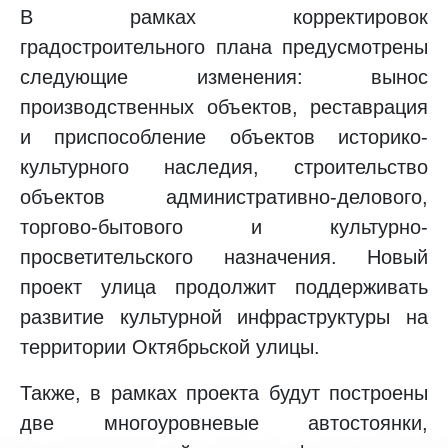
В рамках корректировок
градостроительного плана предусмотрены
следующие изменения: вынос
производственных объектов, реставрация
и приспособление объектов историко-
культурного наследия, строительство
объектов административно-делового,
торгово-бытового и культурно-
просветительского назначения. Новый
проект улица продолжит поддерживать
развитие культурной инфраструктуры на
территории Октябрьской улицы.
Также, в рамках проекта будут построены
две многоуровневые автостоянки,