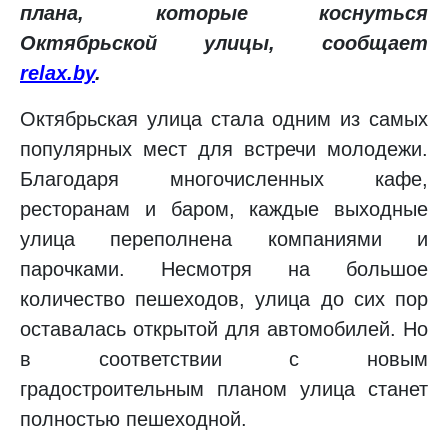
плана, которые коснуться
Октябрьской улицы, сообщает
relax.by
.
Октябрьская улица стала одним из самых
популярных мест для встречи молодежи.
Благодаря многочисленных кафе,
ресторанам и баром, каждые выходные
улица переполнена компаниями и
парочками. Несмотря на большое
количество пешеходов, улица до сих пор
оставалась открытой для автомобилей. Но
в соответствии с новым
градостроительным планом улица станет
полностью пешеходной.