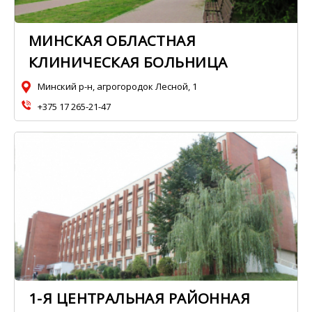
МИНСКАЯ ОБЛАСТНАЯ
КЛИНИЧЕСКАЯ БОЛЬНИЦА
Минский р-н, агрогородок Лесной, 1
+375 17 265-21-47
1-Я ЦЕНТРАЛЬНАЯ РАЙОННАЯ