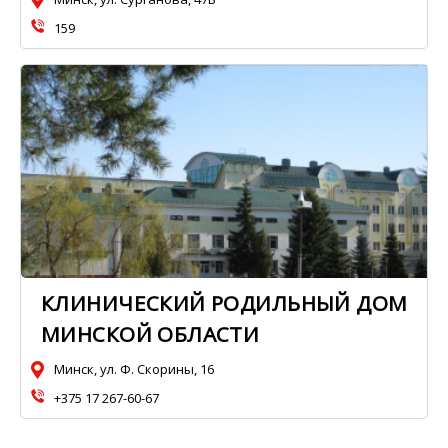
159
КЛИНИЧЕСКИЙ РОДИЛЬНЫЙ ДОМ
МИНСКОЙ ОБЛАСТИ
Минск, ул. Ф. Скорины, 16
+375 17 267-60-67