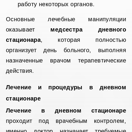
работу некоторых органов.
Основные лечебные манипуляции
оказывает
медсестра дневного
стационара
, которая полностью
организует день больного, выполняя
назначенные врачом терапевтические
действия.
Лечение и процедуры в дневном
стационаре
Лечение в дневном стационаре
проходит под врачебным контролем,
именно доктор назначает требуемые