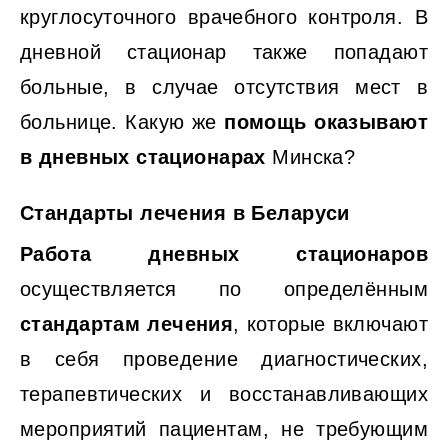
круглосуточного врачебного контроля. В
дневной стационар также попадают
больные, в случае отсутствия мест в
больнице. Какую же
помощь оказывают
в дневных стационарах
Минска?
Стандарты лечения в Беларуси
Работа дневных стационаров
осуществляется по определённым
стандартам лечения
, которые включают
в себя проведение диагностических,
терапевтических и восстанавливающих
мероприятий пациентам, не требующим