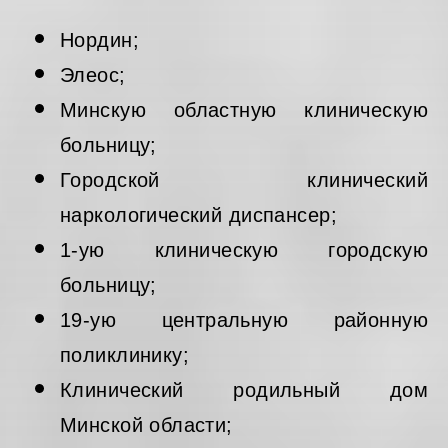
Нордин;
Элеос;
Минскую областную клиническую
больницу;
Городской клинический
наркологический диспансер;
1-ую клиническую городскую
больницу;
19-ую центральную районную
поликлинику;
Клинический родильный дом
Минской области;