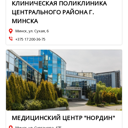
КЛИНИЧЕСКАЯ ПОЛИКЛИНИКА
ЦЕНТРАЛЬНОГО РАЙОНА Г.
МИНСКА
Минск, ул. Сухая, 6
+375 17 200-36-75
МЕДИЦИНСКИЙ ЦЕНТР "НОРДИН"
Минск, ул. Сурганова, 47Б