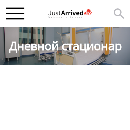
Дневной стационар