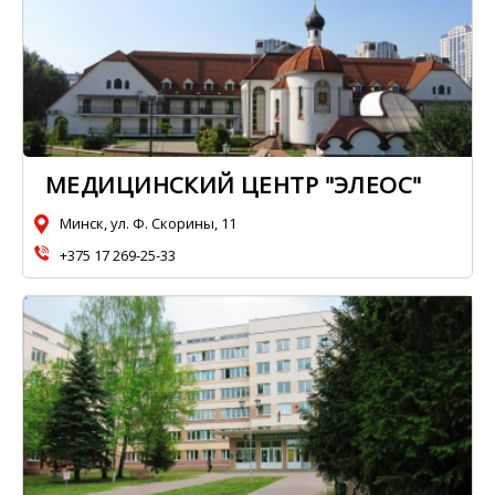
МЕДИЦИНСКИЙ ЦЕНТР "ЭЛЕОС"
Минск, ул. Ф. Скорины, 11
+375 17 269-25-33