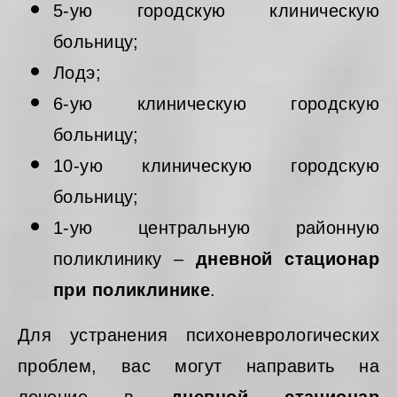
5-ую городскую клиническую
больницу;
Лодэ;
6-ую клиническую городскую
больницу;
10-ую клиническую городскую
больницу;
1-ую центральную районную
поликлинику –
дневной стационар
при поликлинике
.
Для устранения психоневрологических
проблем, вас могут направить на