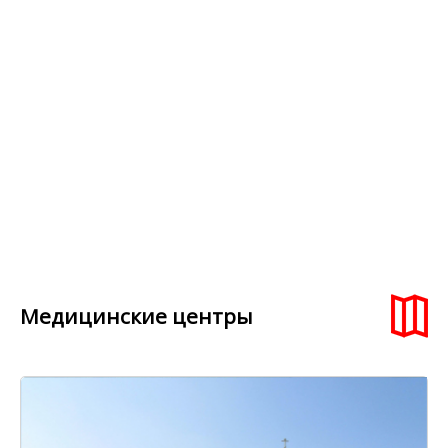
Медицинские центры