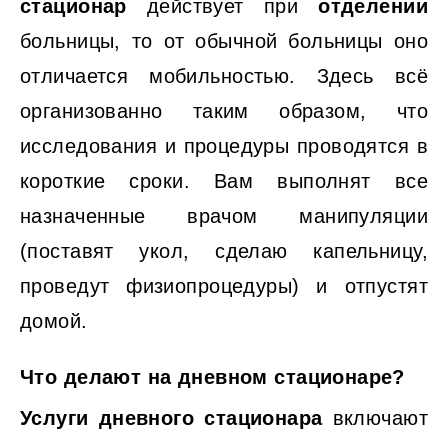
стационар
действует при
отделении
больницы, то от обычной больницы оно
отличается мобильностью. Здесь всё
организованно таким образом, что
исследования и процедуры проводятся в
короткие сроки. Вам выполнят все
назначенные врачом манипуляции
(поставят укол, сделаю капельницу,
проведут физиопроцедуры) и отпустят
домой.
Что делают на дневном стационаре?
Услуги дневного стационара
включают