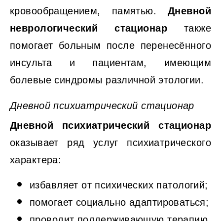
кровообращением, памятью.
Дневной
неврологический стационар
также
помогает больным после перенесённого
инсульта и пациентам, имеющим
болевые синдромы различной этологии.
Дневной психиатрический стационар
Дневной психиатрический стационар
оказывает ряд услуг психиатрического
характера:
избавляет от психических патологий;
помогает социально адаптироваться;
проводит поддерживающую терапию.