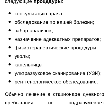
следующие
процедуры
:
консультацию врача;
обследование по вашей болезни;
забор анализов;
назначение адекватных препаратов;
физиотерапевтические процедуры;
уколы;
капельницы;
ультразвуковое сканирование (УЗИ);
рентгенологическое обследование.
Обычно лечение в стационаре дневного
пребывания не подразумевает