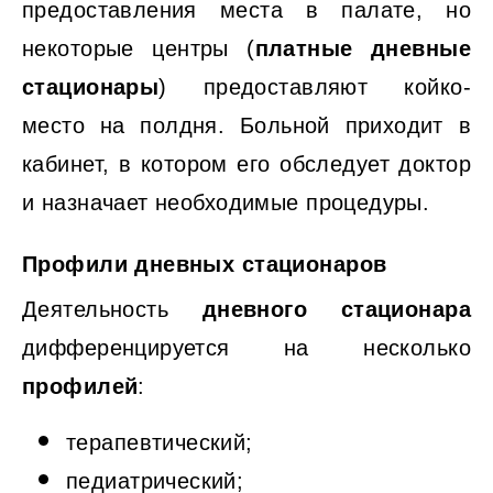
предоставления места в палате, но
некоторые центры (
платные дневные
стационары
) предоставляют койко-
место на полдня. Больной приходит в
кабинет, в котором его обследует доктор
и назначает необходимые процедуры.
Профили дневных стационаров
Деятельность
дневного стационара
дифференцируется на несколько
профилей
:
терапевтический;
педиатрический;