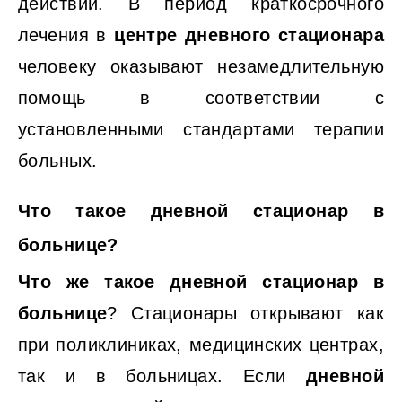
действий. В период краткосрочного
лечения в
центре дневного стационара
человеку оказывают незамедлительную
помощь в соответствии с
установленными стандартами терапии
больных.
Что такое дневной стационар в
больнице?
Что же такое дневной стационар в
больнице
? Стационары открывают как
при поликлиниках, медицинских центрах,
так и в больницах. Если
дневной