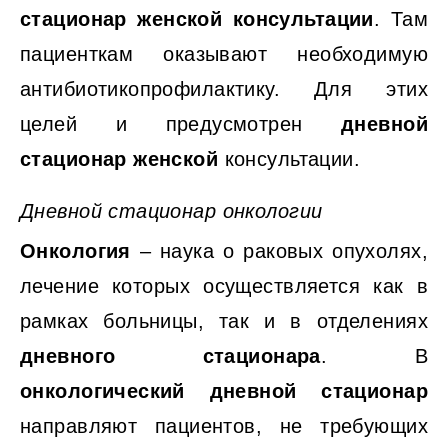
стационар женской консультации
. Там
пациенткам оказывают необходимую
антибиотикопрофилактику. Для этих
целей и предусмотрен
дневной
стационар женской
консультации.
Дневной стационар онкологии
Онкология
– наука о раковых опухолях,
лечение которых осуществляется как в
рамках больницы, так и в отделениях
дневного стационара
. В
онкологический дневной стационар
направляют пациентов, не требующих