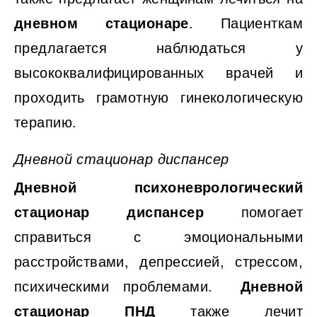
дневном
стационаре
. Пациенткам
предлагается наблюдаться у
высококвалифицированных врачей и
проходить грамотную гинекологическую
терапию.
Дневной стационар диспансер
Дневной
психоневрологический
стационар
диспансер
помогает
справиться с эмоциональными
расстройствами, депрессией, стрессом,
психическими проблемами.
Дневной
стационар ПНД
также лечит