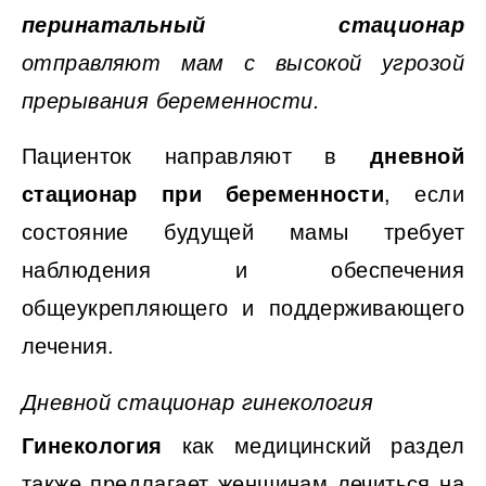
перинатальный стационар
отправляют мам с высокой угрозой
прерывания беременности.
Пациенток направляют в
дневной
стационар при беременности
, если
состояние будущей мамы требует
наблюдения и обеспечения
общеукрепляющего и поддерживающего
лечения.
Дневной стационар гинекология
Гинекология
как медицинский раздел
также предлагает женщинам лечиться на