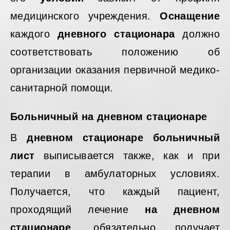
медицинского учреждения.
Оснащение
каждого
дневного стационара
должно
соответствовать положению об
организации оказания первичной медико-
санитарной помощи.
Больничный на дневном стационаре
В
дневном стационаре больничный
лист
выписывается также, как и при
терапии в амбулаторных условиях.
Получается, что каждый пациент,
проходящий лечение
на дневном
стационаре
, обязательно получает