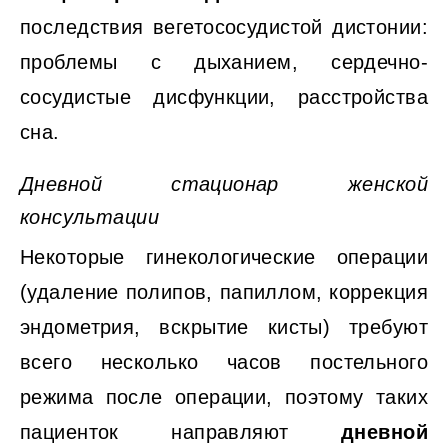
последствия вегетососудистой дистонии:
проблемы с дыханием, сердечно-
сосудистые дисфункции, расстройства
сна.
Дневной стационар женской
консультации
Некоторые гинекологические операции
(удаление полипов, папиллом, коррекция
эндометрия, вскрытие кисты) требуют
всего несколько часов постельного
режима после операции, поэтому таких
пациенток направляют
дневной