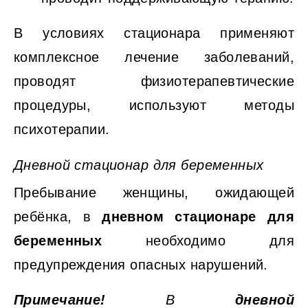
В условиях стационара применяют
комплексное лечение заболеваний,
проводят физиотерапевтические
процедуры, используют методы
психотерапии.
Дневной стационар для беременных
Пребывание женщины, ожидающей
ребёнка, в
дневном стационаре для
беременных
необходимо для
предупреждения опасных нарушений.
Примечание!
В
дневной