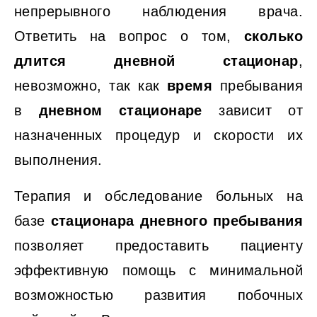
непрерывного наблюдения врача.
Ответить на вопрос о том,
сколько
длится дневной стационар
,
невозможно, так как
время
пребывания
в
дневном
стационаре
зависит от
назначенных процедур и скорости их
выполнения.
Терапия и обследование больных на
базе
стационара дневного пребывания
позволяет предоставить пациенту
эффективную помощь с минимальной
возможностью развития побочных