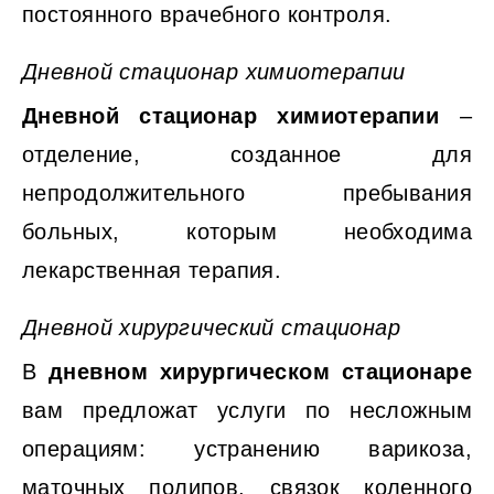
постоянного врачебного контроля.
Дневной стационар химиотерапии
Дневной стационар химиотерапии
–
отделение, созданное для
непродолжительного пребывания
больных, которым необходима
лекарственная терапия.
Дневной хирургический стационар
В
дневном хирургическом стационаре
вам предложат услуги по несложным
операциям: устранению варикоза,
маточных полипов, связок коленного