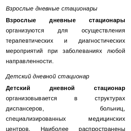
Взрослые дневные стационары
Взрослые дневные стационары
организуются для осуществления
терапевтических и диагностических
мероприятий при заболеваниях любой
направленности.
Детский дневной стационар
Детский дневной стационар
организовывается в структурах
диспансеров, больниц,
специализированных медицинских
центров. Наиболее распространены