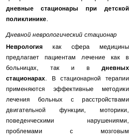
дневные стационары при детской
поликлинике
.
Дневной неврологический стационар
Неврология
как сфера медицины
предлагает пациентам лечение как в
больницах, так и в
дневных
стационарах
. В стационарной терапии
применяются эффективные методики
лечения больных с расстройствами
двигательной функции, моторики,
поведенческими нарушениями,
проблемами с мозговым