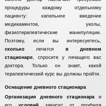
процедуры каждому отдельному
пациенту: капельное введение
медикаментов, уколы,
физиотерапевтические манипуляции.
Поэтому, если вы интересуетесь,
сколько
лечатся
в дневном
стационаре
, спросите у лечащего вас
доктора. Только он знает, какой
терапевтический курс вы должны пройти.
Оснащение дневного стационара
Организация дневного стационара
и
его
условий
зависит от профиля