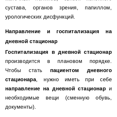
сустава, органов зрения, папиллом,
урологических дисфункций.
Направление и госпитализация на
дневной стационар
Госпитализация в дневной стационар
производится в плановом порядке.
Чтобы стать
пациентом дневного
стационара
, нужно иметь при себе
направление на дневной стационар
и
необходимые вещи (сменную обувь,
документы).