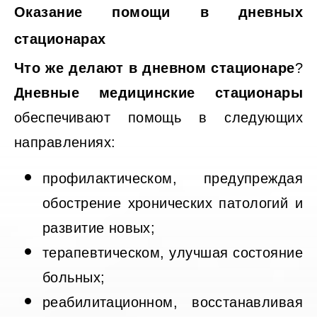
Оказание помощи в дневных
стационарах
Что же делают в дневном стационаре
?
Дневные медицинские стационары
обеспечивают помощь в следующих
направлениях:
профилактическом, предупреждая
обострение хронических патологий и
развитие новых;
терапевтическом, улучшая состояние
больных;
реабилитационном, восстанавливая