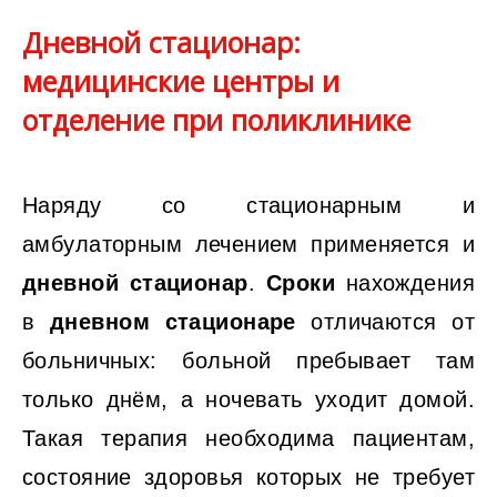
Дневной стационар:
медицинские центры и
отделение при поликлинике
Наряду со стационарным и
амбулаторным лечением применяется и
дневной стационар
.
Сроки
нахождения
в
дневном
стационаре
отличаются от
больничных: больной пребывает там
только днём, а ночевать уходит домой.
Такая терапия необходима пациентам,
состояние здоровья которых не требует