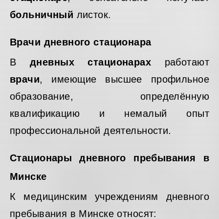
больничный
листок.
Врачи дневного стационара
В
дневных стационарах
работают
врачи
, имеющие высшее профильное
образование, определённую
квалификацию и немалый опыт
профессиональной деятельности.
Стационары дневного пребывания в
Минске
К медицинским учреждениям дневного
пребывания в Минске относят: