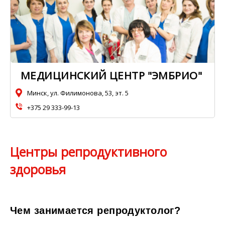
МЕДИЦИНСКИЙ ЦЕНТР "ЭМБРИО"
Минск, ул. Филимонова, 53, эт. 5
+375 29 333-99-13
Центры репродуктивного
здоровья
Чем занимается репродуктолог?