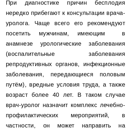
При диагностике причин бесплодия
нередко прибегают к консультации врача-
уролога. Чаще всего его рекомендуют
посетить мужчинам, имеющим в
анамнезе урологические заболевания
(воспалительные заболевания
репродуктивных органов, инфекционные
заболевания, передающиеся половым
путём), вредные условия труда, а также
возраст более 40 лет. В таком случае
врач-уролог назначит комплекс лечебно-
профилактических мероприятий, в
частности, он может направить на