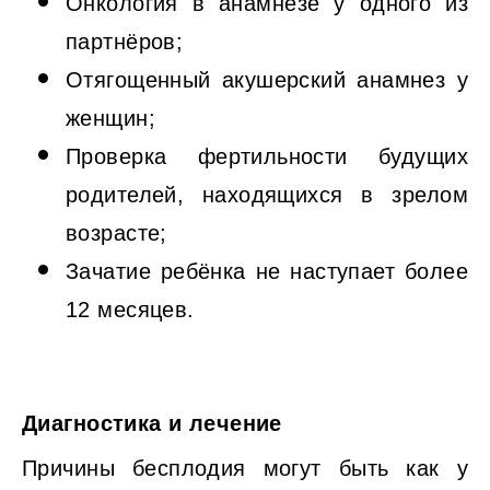
Онкология в анамнезе у одного из
партнёров;
Отягощенный акушерский анамнез у
женщин;
Проверка фертильности будущих
родителей, находящихся в зрелом
возрасте;
Зачатие ребёнка не наступает более
12 месяцев.
Диагностика и лечение
Причины бесплодия могут быть как у