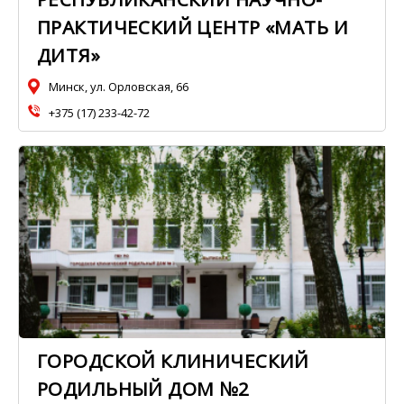
ПРАКТИЧЕСКИЙ ЦЕНТР «МАТЬ И
ДИТЯ»
Минск, ул. Орловская, 66
+375 (17) 233-42-72
ГОРОДСКОЙ КЛИНИЧЕСКИЙ
РОДИЛЬНЫЙ ДОМ №2