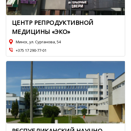
ЦЕНТР РЕПРОДУКТИВНОЙ
МЕДИЦИНЫ «ЭКО»
Минск, ул. Сурганова, 54
+375 17 290-77-01
РЕСПУБЛИКАНСКИЙ НАУЧНО-